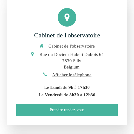
Cabinet de l'observatoire
Cabinet de l'observatoire
Rue du Docteur Hubert Dubois 64
7830
Silly
Belgium
Afficher le téléphone
Le
Lundi
de
9h
à
17h30
Le
Vendredi
de
8h30
à
12h30
Prendre rendez-vous