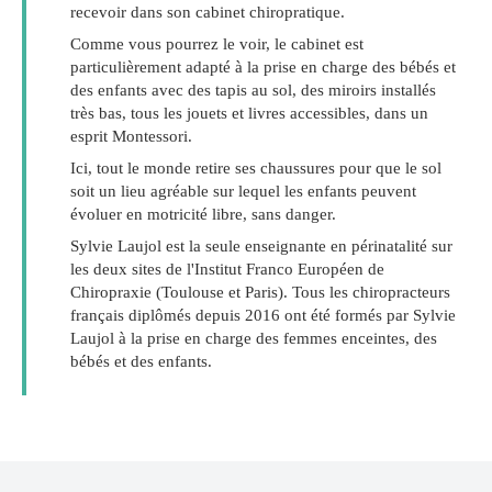
recevoir dans son cabinet chiropratique.
Comme vous pourrez le voir, le cabinet est
particulièrement adapté à la prise en charge des bébés et
des enfants avec des tapis au sol, des miroirs installés
très bas, tous les jouets et livres accessibles, dans un
esprit Montessori.
Ici, tout le monde retire ses chaussures pour que le sol
soit un lieu agréable sur lequel les enfants peuvent
évoluer en motricité libre, sans danger.
Sylvie Laujol est la seule enseignante en périnatalité sur
les deux sites de l'Institut Franco Européen de
Chiropraxie (Toulouse et Paris). Tous les chiropracteurs
français diplômés depuis 2016 ont été formés par Sylvie
Laujol à la prise en charge des femmes enceintes, des
bébés et des enfants.