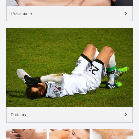
Présentation
Patients