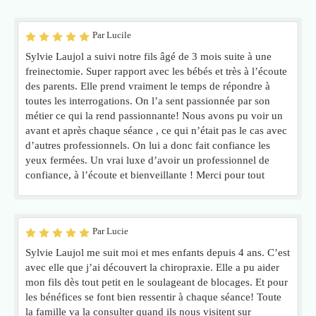
Par Lucile
Sylvie Laujol a suivi notre fils âgé de 3 mois suite à une
freinectomie. Super rapport avec les bébés et très à l’écoute
des parents. Elle prend vraiment le temps de répondre à
toutes les interrogations. On l’a sent passionnée par son
métier ce qui la rend passionnante! Nous avons pu voir un
avant et après chaque séance , ce qui n’était pas le cas avec
d’autres professionnels. On lui a donc fait confiance les
yeux fermées. Un vrai luxe d’avoir un professionnel de
confiance, à l’écoute et bienveillante ! Merci pour tout
Par Lucie
Sylvie Laujol me suit moi et mes enfants depuis 4 ans. C’est
avec elle que j’ai découvert la chiropraxie. Elle a pu aider
mon fils dès tout petit en le soulageant de blocages. Et pour
les bénéfices se font bien ressentir à chaque séance! Toute
la famille va la consulter quand ils nous visitent sur