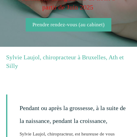
partir de Juin 2025
Prendre rendez-vous (au cabinet)
Sylvie Laujol, chiropracteur à Bruxelles, Ath et
Silly
Pendant ou après la grossesse, à la suite de
la naissance, pendant la croissance,
Sylvie Laujol, chiropracteur, est heureuse de vous