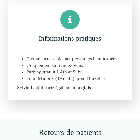
Informations pratiques
Cabinet accessible aux personnes handicapées
Uniquement sur rendez-vous
Parking gratuit à Ath et Silly
Tram Madoux (39 et 44) pour Bruxelles
Sylvie Laujol parle également
anglais
Retours de patients