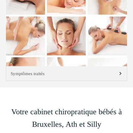
Symptômes traités
Votre cabinet chiropratique bébés à
Bruxelles, Ath et Silly