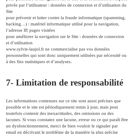
privée par l’utilisateur : données de connexion et d’utilisation du
Site
pour prévenir et lutter contre la fraude informatique (spamming,
hacking…) : matériel informatique utilisé pour la navigation,
l’adresse IP, pages visitées
pour améliorer la navigation sur le Site : données de connexion
et d’utilisation
www.sylvie-laujol.fr ne commercialise pas vos données
personnelles qui sont donc uniquement utilisées par nécessité ou
à des fins statistiques et d’analyses.
7- Limitation de responsabilité
Les informations contenues sur ce site sont aussi précises que
possible et le site est périodiquement remis à jour, mais peut
toutefois contenir des inexactitudes, des omissions ou des
lacunes. Si vous constatez une lacune, erreur ou ce qui paraît être
un dysfonctionnement, merci de bien vouloir le signaler par
email en décrivant le problème de la manière la plus précise