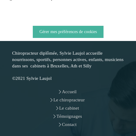
Gérer mes préférences de cookies
Chiropracteur diplômée, Sylvie Laujol accueille
nourrissons, sportifs, personnes actives, enfants, musiciens
dans ses cabinets à Bruxelles, Ath et Silly
©2021 Sylvie Laujol
Accueil
Le chiropracteur
Le cabinet
Témoignages
Contact