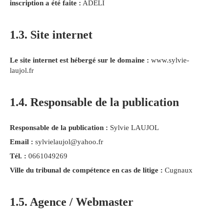
inscription a été faite :
ADELI
1.3. Site internet
Le site internet est hébergé sur le domaine :
www.sylvie-
laujol.fr
1.4. Responsable de la publication
Responsable de la publication :
Sylvie LAUJOL
Email :
sylvielaujol@yahoo.fr
Tél. :
0661049269
Ville du tribunal de compétence en cas de litige :
Cugnaux
1.5. Agence / Webmaster