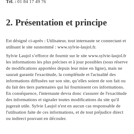
Tél. :
01 84 17 49 76
2. Présentation et principe
Est désigné ci-après : Utilisateur, tout internaute se connectant et
utilisant le site susnommé : www.sylvie-laujol.fr.
Sylvie Laujol s’efforce de fournir sur le site www.sylvie-laujol.fr
les informations les plus précises et à jour possibles (sous réserve
de modifications apportées depuis leur mise en ligne), mais ne
saurait garantir l'exactitude, la complétude et l'actualité des
informations diffusées sur son site, qu’elles soient de son fait ou
du fait des tiers partenaires qui lui fournissent ces informations.
En conséquence, l'internaute devra donc s'assurer de l'exactitude
des informations et signaler toutes modifications du site qu'il
jugerait utile. Sylvie Laujol n'est en aucun cas responsable de
l'utilisation faite de ces informations, et de tout préjudice direct
ou indirect pouvant en découler.