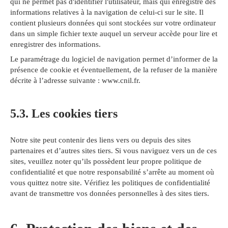
qui ne permet pas d'identifier l'utilisateur, mais qui enregistre des
informations relatives à la navigation de celui-ci sur le site. Il
contient plusieurs données qui sont stockées sur votre ordinateur
dans un simple fichier texte auquel un serveur accède pour lire et
enregistrer des informations.
Le paramétrage du logiciel de navigation permet d’informer de la
présence de cookie et éventuellement, de la refuser de la manière
décrite à l’adresse suivante :
www.cnil.fr
.
5.3. Les cookies tiers
Notre site peut contenir des liens vers ou depuis des sites
partenaires et d’autres sites tiers. Si vous naviguez vers un de ces
sites, veuillez noter qu’ils possèdent leur propre politique de
confidentialité et que notre responsabilité s’arrête au moment où
vous quittez notre site. Vérifiez les politiques de confidentialité
avant de transmettre vos données personnelles à des sites tiers.