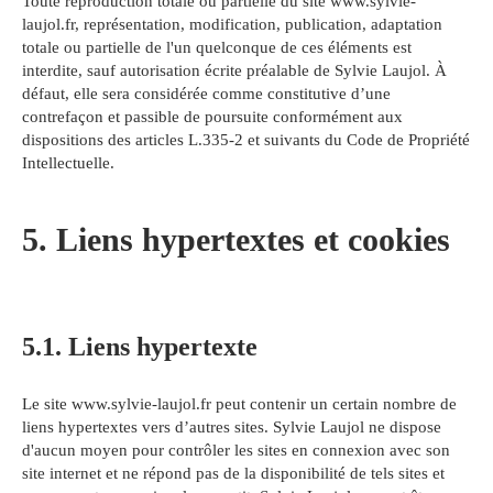
Toute reproduction totale ou partielle du site www.sylvie-
laujol.fr, représentation, modification, publication, adaptation
totale ou partielle de l'un quelconque de ces éléments est
interdite, sauf autorisation écrite préalable de Sylvie Laujol. À
défaut, elle sera considérée comme constitutive d’une
contrefaçon et passible de poursuite conformément aux
dispositions des articles L.335-2 et suivants du Code de Propriété
Intellectuelle.
5. Liens hypertextes et cookies
5.1. Liens hypertexte
Le site www.sylvie-laujol.fr peut contenir un certain nombre de
liens hypertextes vers d’autres sites. Sylvie Laujol ne dispose
d'aucun moyen pour contrôler les sites en connexion avec son
site internet et ne répond pas de la disponibilité de tels sites et