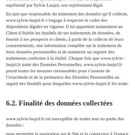
représenté par Sylvie Laujol, son représentant légal.
En tant que responsable du traitement des données qu’il collecte,
www.sylvie-laujol.fr s’engage à respecter le cadre des
dispositions légales en vigueur. Il lui appartient notamment au
Client d’établir les finalités de ses traitements de données, de
fournir à ses prospects et clients, à partir de la collecte de leurs
consentements, une information complète sur le traitement de
leurs données personnelles et de maintenir un registre des
traitements conforme à la réalité. Chaque fois que www.sylvie-
laujol.fr traite des Données Personnelles, www.sylvie-laujol.fr
prend toutes les mesures raisonnables pour s’assurer de
l’exactitude et de la pertinence des Données Personnelles au
regard des finalités pour lesquelles www.sylvie-laujol.fr les traite.
6.2. Finalité des données collectées
www.sylvie-laujol.fr est susceptible de traiter tout ou partie des
données :
pour permettre la navigation sur le Site et la connexion à l'espace