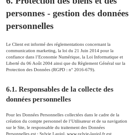
6. Protection des biens et des
personnes - gestion des données
personnelles
Le Client est informé des réglementations concernant la
communication marketing, la loi du 21 Juin 2014 pour la
confiance dans l’Economie Numérique, la Loi Informatique et
Liberté du 06 Août 2004 ainsi que du Règlement Général sur la
Protection des Données (RGPD : n° 2016-679).
6.1. Responsables de la collecte des
données personnelles
Pour les Données Personnelles collectées dans le cadre de la
création du compte personnel de l’Utilisateur et de sa navigation
sur le Site, le responsable du traitement des Données
Personnelles est : Sylvie Laujol. www.sylvie-laujol.fr est