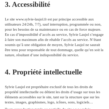
3. Accessibilité
Le site www.sylvie-laujol.fr est par principe accessible aux
utilisateurs 24/24h, 7/7j, sauf interruption, programmée ou non,
pour les besoins de sa maintenance ou en cas de force majeure.
En cas d’impossibilité d’accès au service, Sylvie Laujol s’engage
à faire son maximum afin de rétablir l’accès au service. N’étant
soumis qu’à une obligation de moyen, Sylvie Laujol ne saurait
être tenu pour responsable de tout dommage, quelle qu’en soit la
nature, résultant d’une indisponibilité du service.
4. Propriété intellectuelle
Sylvie Laujol est propriétaire exclusif de tous les droits de
propriété intellectuelle ou détient les droits d’usage sur tous les
éléments accessibles sur le site, tant sur la structure que sur les
textes, images, graphismes, logo, icônes, sons, logiciels…