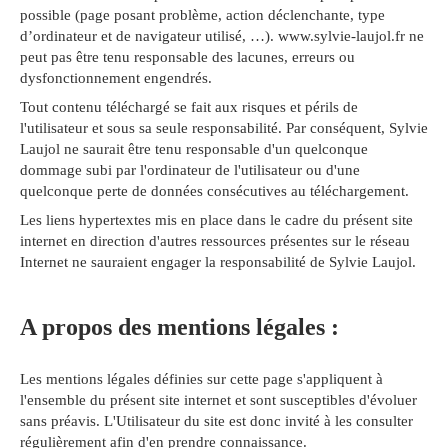
possible (page posant problème, action déclenchante, type
d’ordinateur et de navigateur utilisé, …). www.sylvie-laujol.fr ne
peut pas être tenu responsable des lacunes, erreurs ou
dysfonctionnement engendrés.
Tout contenu téléchargé se fait aux risques et périls de
l'utilisateur et sous sa seule responsabilité. Par conséquent, Sylvie
Laujol ne saurait être tenu responsable d'un quelconque
dommage subi par l'ordinateur de l'utilisateur ou d'une
quelconque perte de données consécutives au téléchargement.
Les liens hypertextes mis en place dans le cadre du présent site
internet en direction d'autres ressources présentes sur le réseau
Internet ne sauraient engager la responsabilité de Sylvie Laujol.
A propos des mentions légales :
Les mentions légales définies sur cette page s'appliquent à
l'ensemble du présent site internet et sont susceptibles d'évoluer
sans préavis. L'Utilisateur du site est donc invité à les consulter
régulièrement afin d'en prendre connaissance.