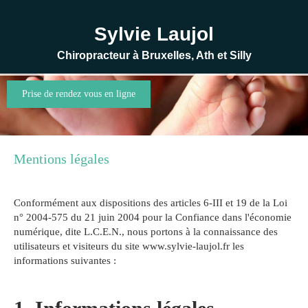
Sylvie Laujol
Chiropracteur à Bruxelles, Ath et Silly
Prise de rendez vous en ligne
Mentions légales
Conformément aux dispositions des articles 6-III et 19 de la Loi
n° 2004-575 du 21 juin 2004 pour la Confiance dans l'économie
numérique, dite L.C.E.N., nous portons à la connaissance des
utilisateurs et visiteurs du site www.sylvie-laujol.fr les
informations suivantes :